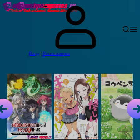
Вход
|
Регистрация