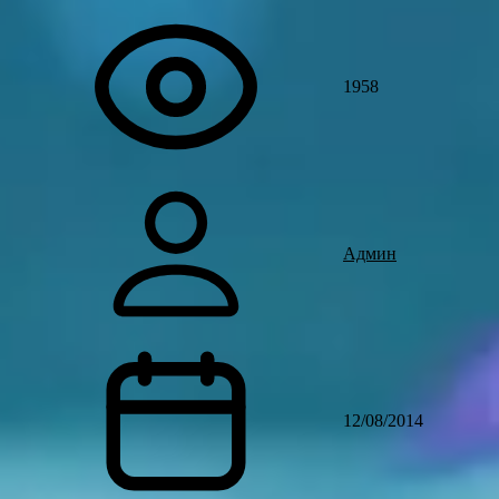
1958
Админ
12/08/2014