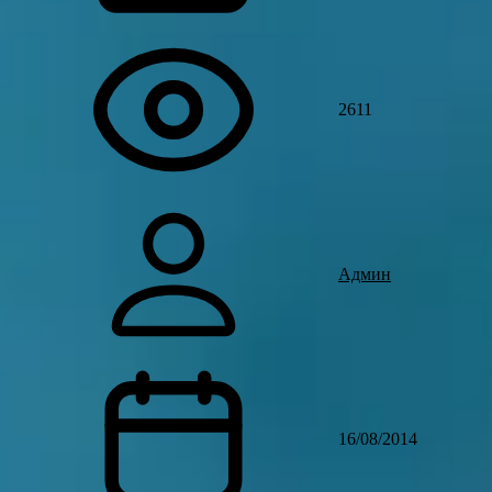
2611
Админ
16/08/2014