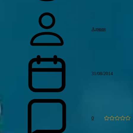
Админ
31/08/2014
0