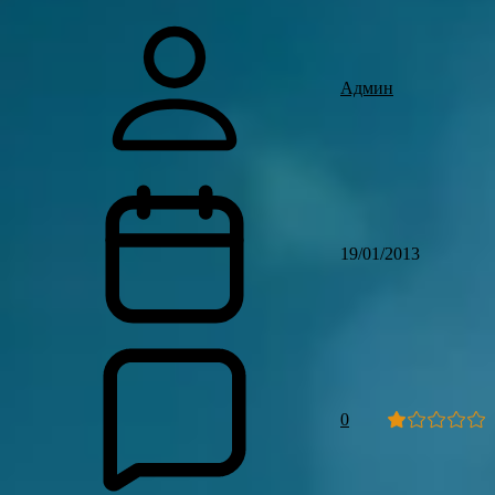
Админ
19/01/2013
0