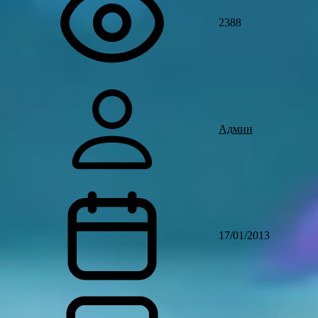
2388
Админ
17/01/2013