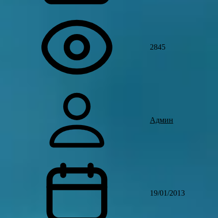
2845
Админ
19/01/2013