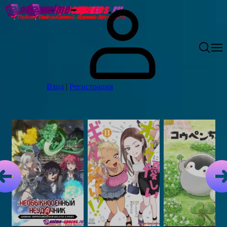
Вход
|
Регистрация