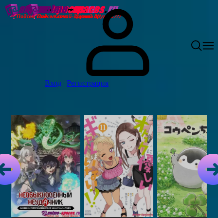
Вход
|
Регистрация