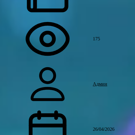
175
Админ
26/04/2026