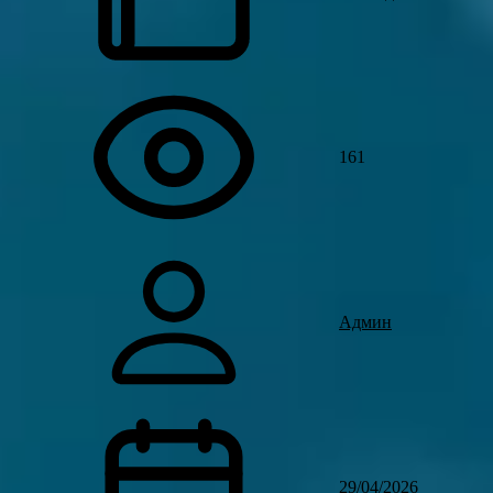
161
Админ
29/04/2026