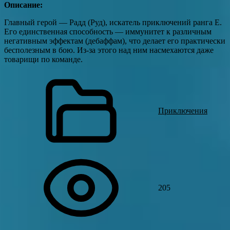
Описание:
Главный герой — Радд (Руд), искатель приключений ранга Е.
Его единственная способность — иммунитет к различным
негативным эффектам (дебаффам), что делает его практически
бесполезным в бою. Из-за этого над ним насмехаются даже
товарищи по команде.
Приключения
205