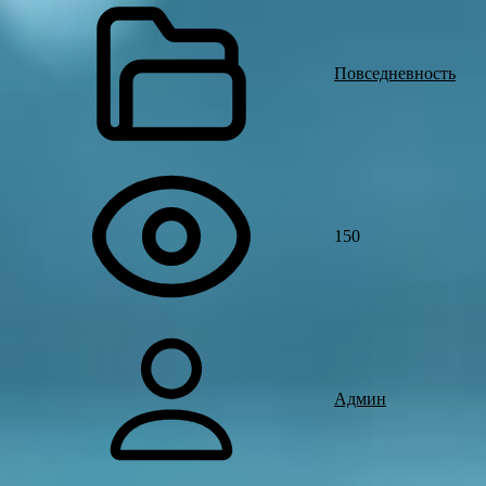
Повседневность
150
Админ