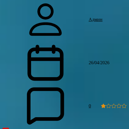
Админ
26/04/2026
0