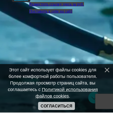
Разместить ссылку здесь за
руб.
Поставить к себе на сайт
Этот сайт использует файлы cookies для
более комфортной работы пользователя.
Продолжая просмотр страниц сайта, вы
соглашаетесь с
Политикой использования
файлов cookies
.
СОГЛАСИТЬСЯ