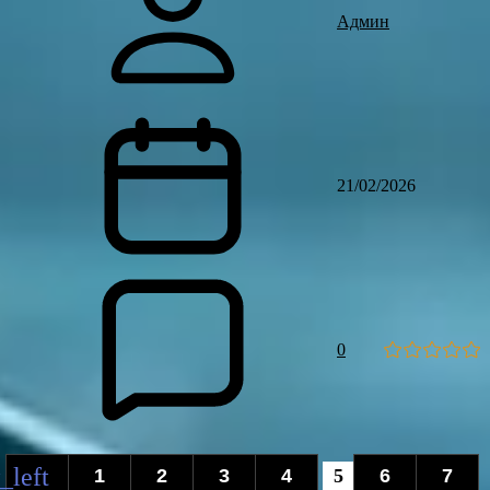
Админ
21/02/2026
0
1
2
3
4
5
6
7