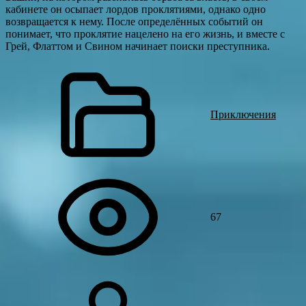
кабинете он осыпает лордов проклятиями, однако одно
возвращается к нему. После определённых событий он
понимает, что проклятие нацелено на его жизнь, и вместе с
Грей, Флаттом и Свином начинает поиски преступника.
Приключения
67