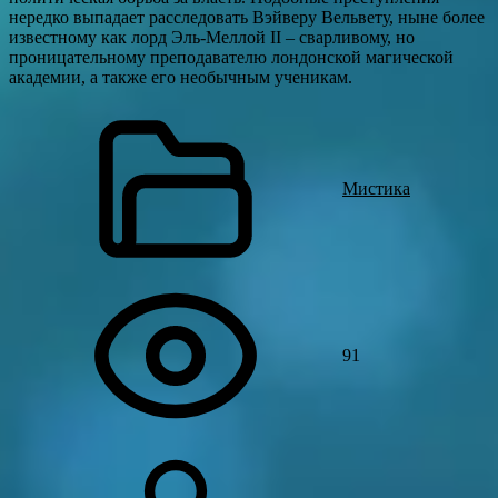
нередко выпадает расследовать Вэйверу Вельвету, ныне более
известному как лорд Эль-Меллой II – сварливому, но
проницательному преподавателю лондонской магической
академии, а также его необычным ученикам.
Мистика
91