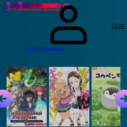
Вход
|
Регистрация