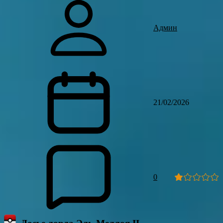
Админ
21/02/2026
0