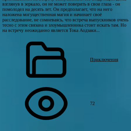
взглянув в зеркало, он не может поверить в свои глаза - он
помолодел на десять лет. Он предполагает, что на него
наложена могущественная магия и начинает своё
расследование, не сомневаясь, что встреча выпускников очень
тесно с этим связана и злоумышленника стоит искать там. Но
на встречу неожиданно является Тока Аодзаки...
Приключения
72