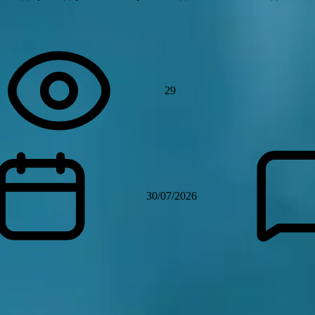
29
30/07/2026