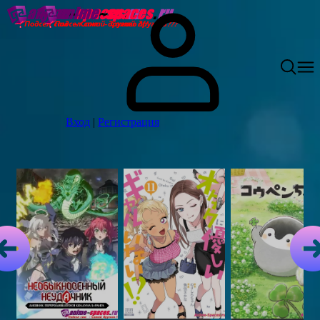
Вход
|
Регистрация