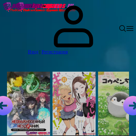
Вход
|
Регистрация