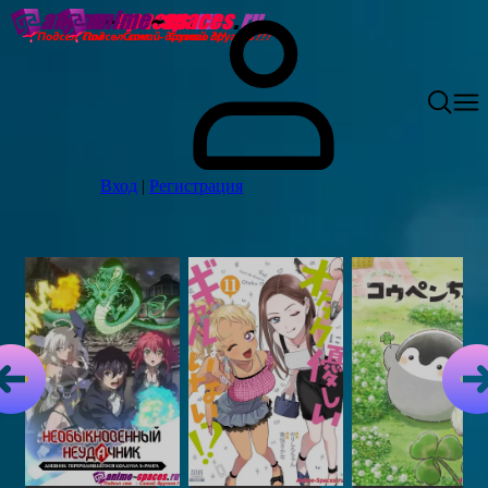
Вход
|
Регистрация