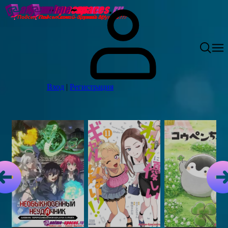
Вход
|
Регистрация