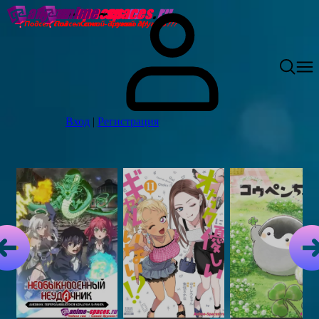
Вход
|
Регистрация