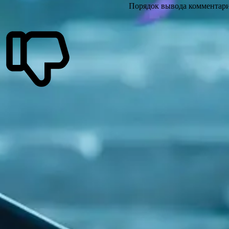
Порядок вывода комментари