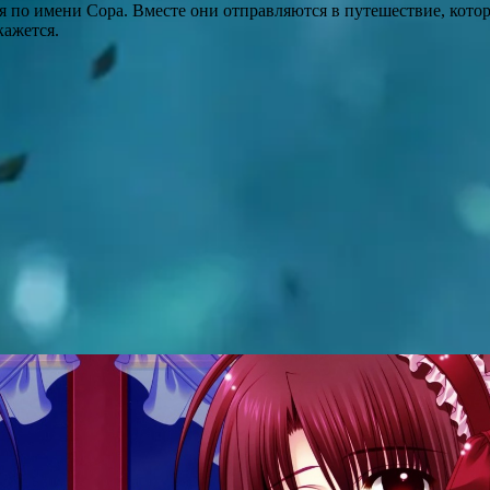
я по имени Сора. Вместе они отправляются в путешествие, котор
кажется.