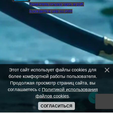
Разместить ссылку здесь за
руб.
Поставить к себе на сайт
Этот сайт использует файлы cookies для
более комфортной работы пользователя.
Продолжая просмотр страниц сайта, вы
соглашаетесь с
Политикой использования
файлов cookies
.
СОГЛАСИТЬСЯ