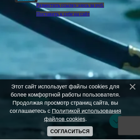
Разместить ссылку здесь за
руб.
Поставить к себе на сайт
Этот сайт использует файлы cookies для
более комфортной работы пользователя.
Продолжая просмотр страниц сайта, вы
соглашаетесь с
Политикой использования
файлов cookies
.
СОГЛАСИТЬСЯ