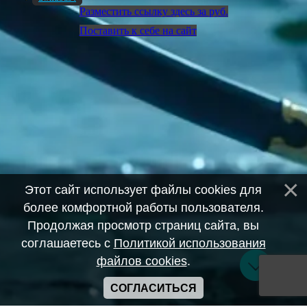
Разместить ссылку здесь за
руб.
Поставить к себе на сайт
Этот сайт использует файлы cookies для
более комфортной работы пользователя.
Продолжая просмотр страниц сайта, вы
соглашаетесь с
Политикой использования
файлов cookies
.
СОГЛАСИТЬСЯ