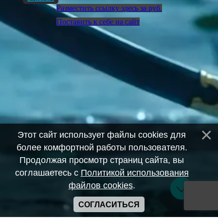
Разместить ссылку здесь за
руб.
Поставить к себе на сайт
Этот сайт использует файлы cookies для
более комфортной работы пользователя.
Продолжая просмотр страниц сайта, вы
соглашаетесь с
Политикой использования
файлов cookies
.
СОГЛАСИТЬСЯ