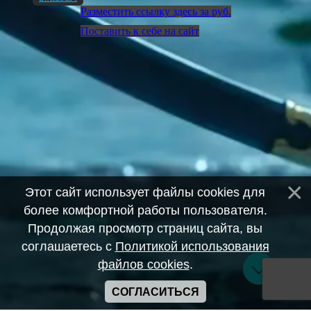
Разместить ссылку здесь за
руб.
Поставить к себе на сайт
Этот сайт использует файлы cookies для
более комфортной работы пользователя.
Продолжая просмотр страниц сайта, вы
соглашаетесь с
Политикой использования
файлов cookies
.
СОГЛАСИТЬСЯ