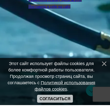
Поставить к себе на сайт
Этот сайт использует файлы cookies для
более комфортной работы пользователя.
Продолжая просмотр страниц сайта, вы
соглашаетесь с
Политикой использования
файлов cookies
.
СОГЛАСИТЬСЯ
Copyright ANIME-SPACES © 2026