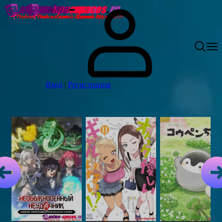
Вход
|
Регистрация