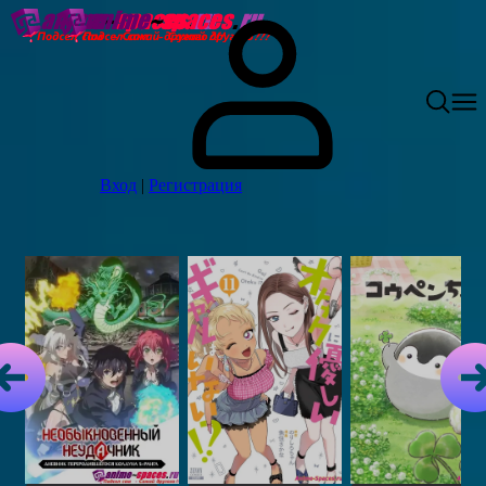
Вход
|
Регистрация