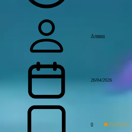
Админ
26/04/2026
0