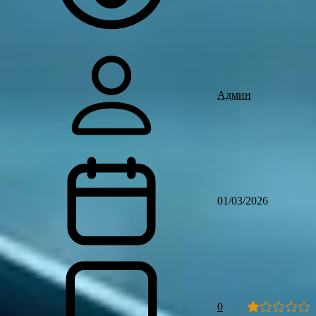
Админ
01/03/2026
0