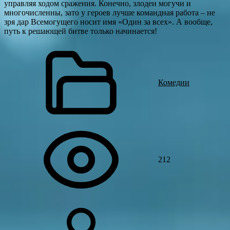
управляя ходом сражения. Конечно, злодеи могучи и
многочисленны, зато у героев лучше командная работа – не
зря дар Всемогущего носит имя «Один за всех». А вообще,
путь к решающей битве только начинается!
Комедии
212