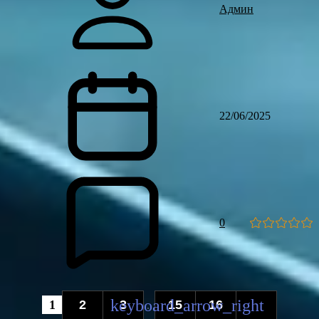
Админ
22/06/2025
0
1
2
3
15
16
...