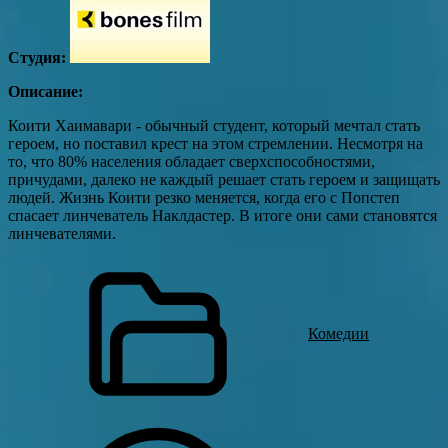
Студия:
Описание:
Коити Хаимавари - обычный студент, который мечтал стать
героем, но поставил крест на этом стремлении. Несмотря на
то, что 80% населения обладает сверхспособностями,
причудами, далеко не каждый решает стать героем и защищать
людей. Жизнь Коити резко меняется, когда его с Попстеп
спасает линчеватель Наклдастер. В итоге они сами становятся
линчевателями.
Комедии