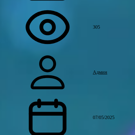
305
Админ
07/05/2025