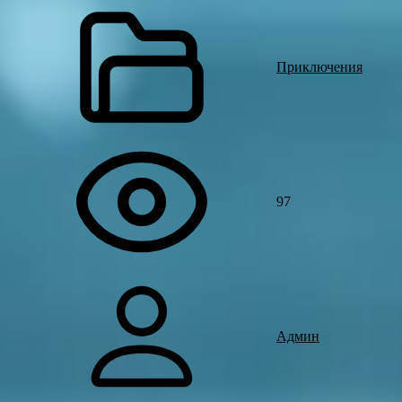
Приключения
97
Админ