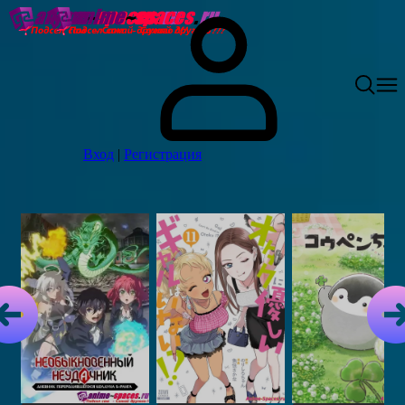
Вход
|
Регистрация