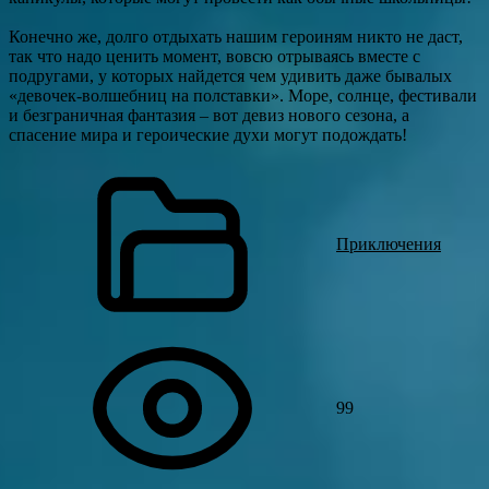
Конечно же, долго отдыхать нашим героиням никто не даст,
так что надо ценить момент, вовсю отрываясь вместе с
подругами, у которых найдется чем удивить даже бывалых
«девочек-волшебниц на полставки». Море, солнце, фестивали
и безграничная фантазия – вот девиз нового сезона, а
спасение мира и героические духи могут подождать!
Приключения
99