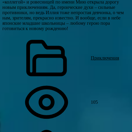
«коллегой» и ровесницей по имени Мию открыла дорогу
новым приключениям. Да, героические духи – сильные
противники, но ведь Иллия тоже непростая девчонка, о чем
нам, зрителям, прекрасно известно. И вообще, если в небе
японские младшие школьницы – любому герою пора
готовиться к новому рождению!
Приключения
105