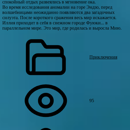
спокойный отдых развеялись в мгновение ока.
Во время исследования аномалии на горе Эндзо, перед
волшебницами неожиданно появляются два загадочных
силуэта. После короткого сражения весь мир искажается.
Иллия приходит в себя в снежном городе Фуюки... в
параллельном мире. Это мир, где родилась и выросла Мию.
Приключения
95