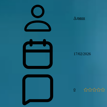
Админ
17/02/2026
0