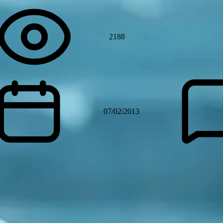
2188
07/02/2013