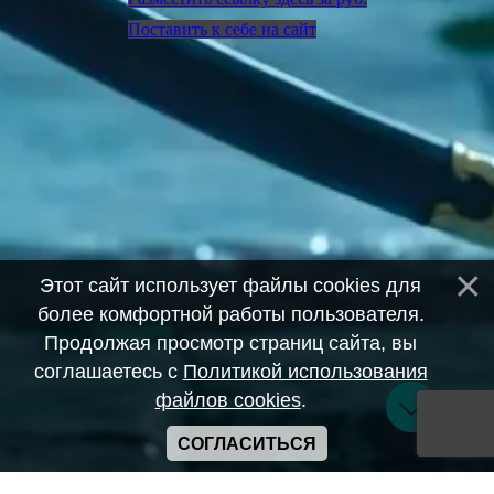
Поставить к себе на сайт
Этот сайт использует файлы cookies для
более комфортной работы пользователя.
Продолжая просмотр страниц сайта, вы
соглашаетесь с
Политикой использования
файлов cookies
.
СОГЛАСИТЬСЯ
Copyright ANIME-SPACES © 2026