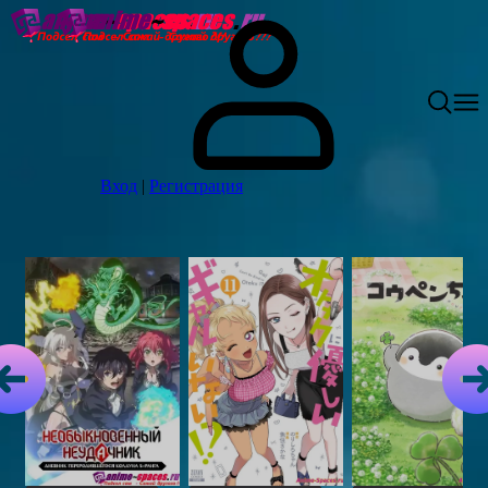
Вход
|
Регистрация