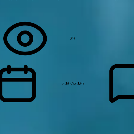
29
30/07/2026