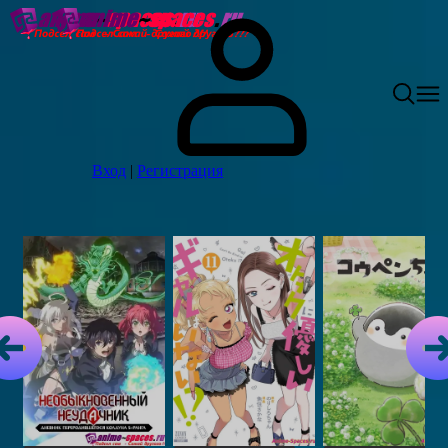
Вход
|
Регистрация