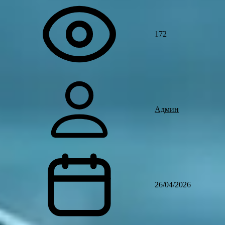
172
Админ
26/04/2026