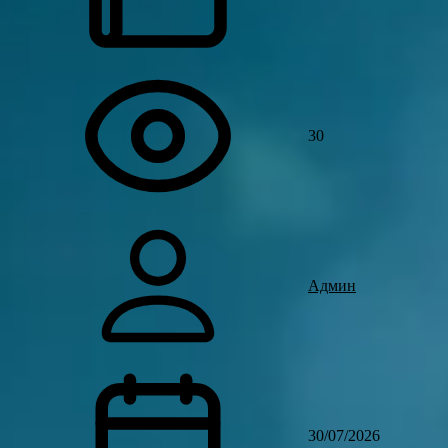
30
Админ
30/07/2026