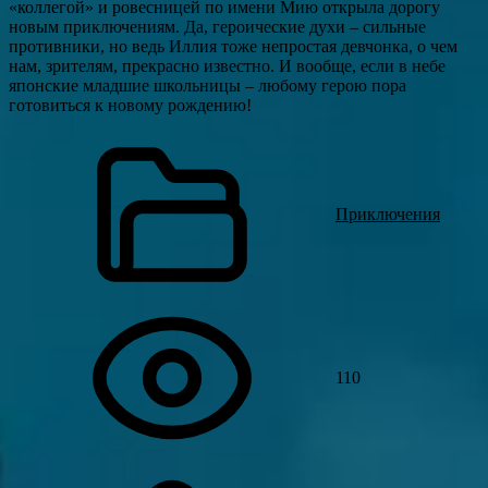
«коллегой» и ровесницей по имени Мию открыла дорогу
новым приключениям. Да, героические духи – сильные
противники, но ведь Иллия тоже непростая девчонка, о чем
нам, зрителям, прекрасно известно. И вообще, если в небе
японские младшие школьницы – любому герою пора
готовиться к новому рождению!
Приключения
110