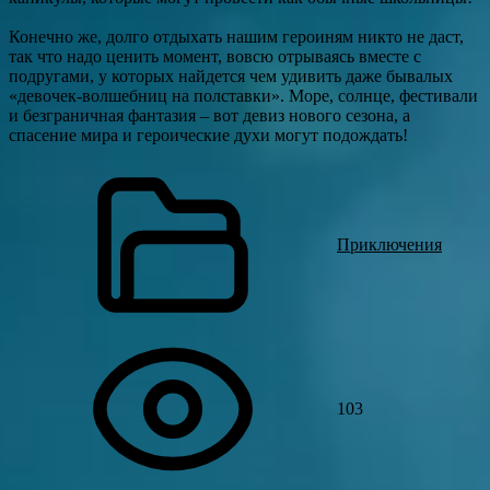
Конечно же, долго отдыхать нашим героиням никто не даст,
так что надо ценить момент, вовсю отрываясь вместе с
подругами, у которых найдется чем удивить даже бывалых
«девочек-волшебниц на полставки». Море, солнце, фестивали
и безграничная фантазия – вот девиз нового сезона, а
спасение мира и героические духи могут подождать!
Приключения
103