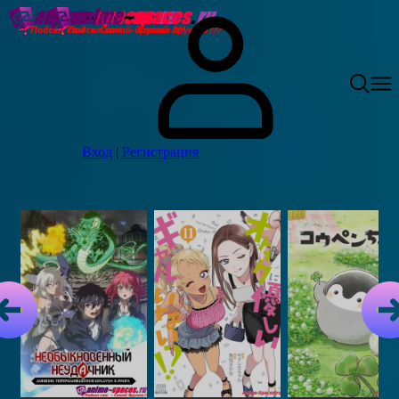
Вход
|
Регистрация