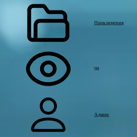
Приключения
98
Админ