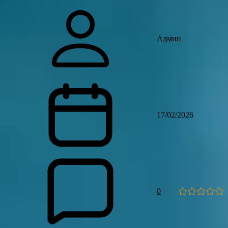
Админ
17/02/2026
0