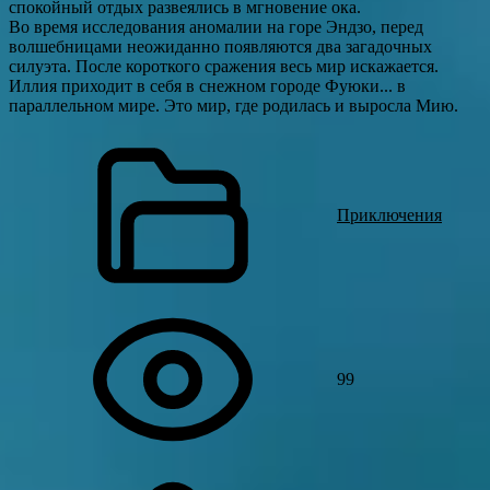
спокойный отдых развеялись в мгновение ока.
Во время исследования аномалии на горе Эндзо, перед
волшебницами неожиданно появляются два загадочных
силуэта. После короткого сражения весь мир искажается.
Иллия приходит в себя в снежном городе Фуюки... в
параллельном мире. Это мир, где родилась и выросла Мию.
Приключения
99