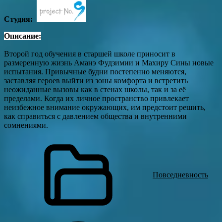
Студия:
Описание:
Второй год обучения в старшей школе приносит в
размеренную жизнь Аманэ Фудзимии и Махиру Сины новые
испытания. Привычные будни постепенно меняются,
заставляя героев выйти из зоны комфорта и встретить
неожиданные вызовы как в стенах школы, так и за её
пределами. Когда их личное пространство привлекает
неизбежное внимание окружающих, им предстоит решить,
как справиться с давлением общества и внутренними
сомнениями.
Повседневность