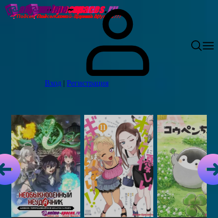
Вход
|
Регистрация