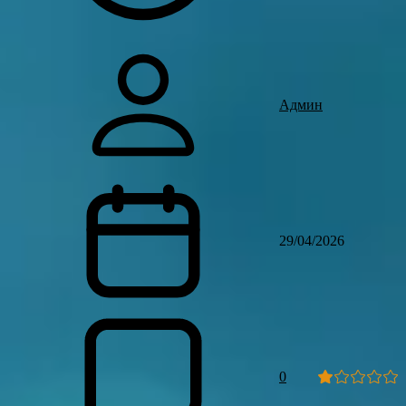
Админ
29/04/2026
0