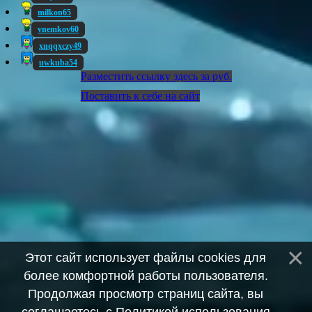
milkon65
vnemkov60
xnqqxczy49
uwkuba54
Разместить ссылку здесь за
руб.
Поставить к себе на сайт
Этот сайт использует файлы cookies для
более комфортной работы пользователя.
Продолжая просмотр страниц сайта, вы