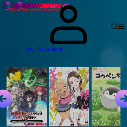
Вход
|
Регистрация