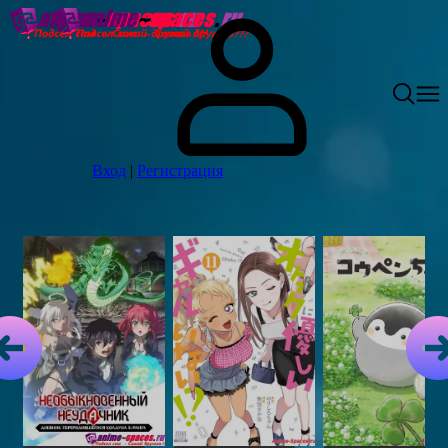
Вход
|
Регистрация