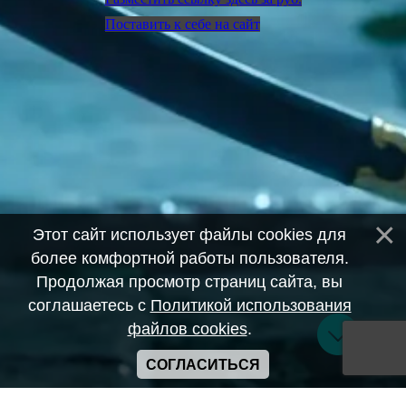
Поставить к себе на сайт
Этот сайт использует файлы cookies для
более комфортной работы пользователя.
Продолжая просмотр страниц сайта, вы
соглашаетесь с
Политикой использования
файлов cookies
.
СОГЛАСИТЬСЯ
Copyright ANIME-SPACES © 2026