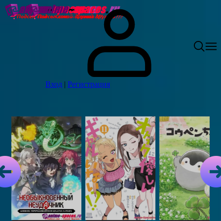
Вход
|
Регистрация