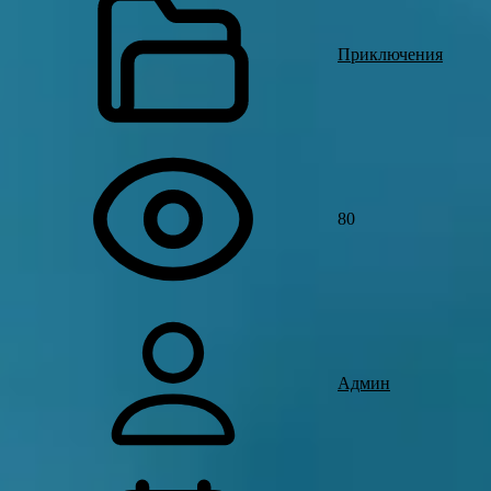
Приключения
80
Админ