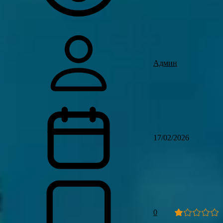
Админ
17/02/2026
0