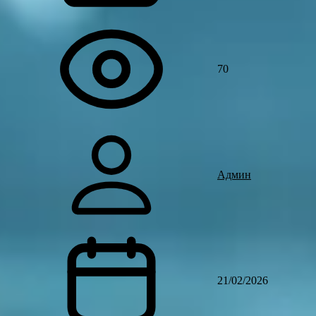
70
Админ
21/02/2026