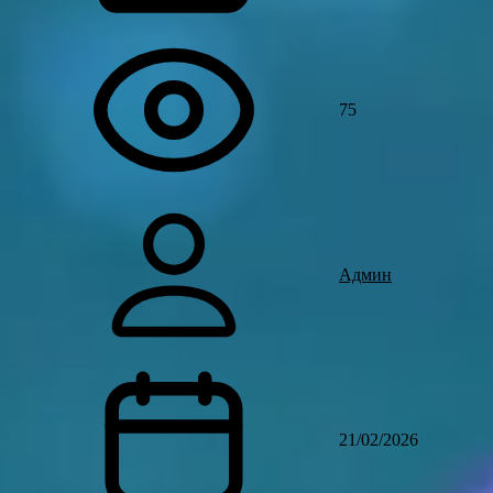
75
Админ
21/02/2026