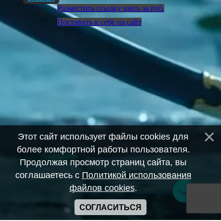
Разместить ссылку здесь за
руб.
Поставить к себе на сайт
Этот сайт использует файлы cookies для
более комфортной работы пользователя.
Продолжая просмотр страниц сайта, вы
соглашаетесь с
Политикой использования
файлов cookies
.
СОГЛАСИТЬСЯ