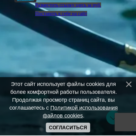
Разместить ссылку здесь за
руб.
Поставить к себе на сайт
Этот сайт использует файлы cookies для
более комфортной работы пользователя.
Продолжая просмотр страниц сайта, вы
соглашаетесь с
Политикой использования
файлов cookies
.
СОГЛАСИТЬСЯ