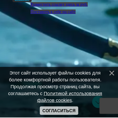
Разместить ссылку здесь за
руб.
Поставить к себе на сайт
Этот сайт использует файлы cookies для
более комфортной работы пользователя.
Продолжая просмотр страниц сайта, вы
соглашаетесь с
Политикой использования
файлов cookies
.
СОГЛАСИТЬСЯ