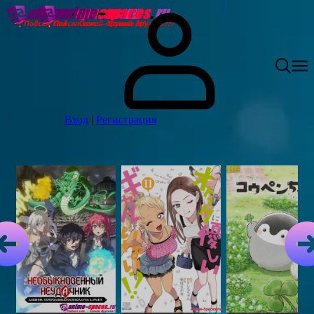
Вход
|
Регистрация