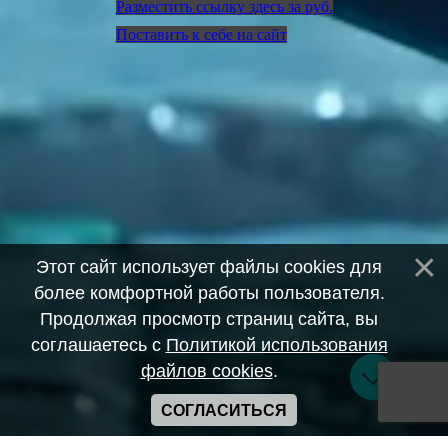
Разместить ссылку здесь за
руб.
Поставить к себе на сайт
Этот сайт использует файлы cookies для
более комфортной работы пользователя.
Продолжая просмотр страниц сайта, вы
соглашаетесь с
Политикой использования
файлов cookies
.
СОГЛАСИТЬСЯ