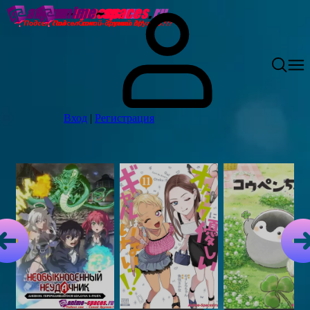
Вход
|
Регистрация