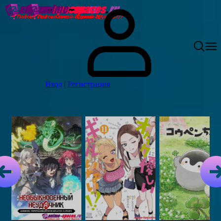
Вход
|
Регистрация