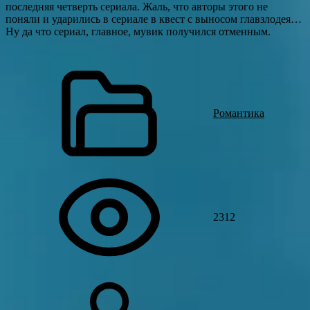
последняя четверть сериала. Жаль, что авторы этого не
поняли и ударились в сериале в квест с выносом главзлодея…
Ну да что сериал, главное, мувик получился отменным.
Романтика
2312