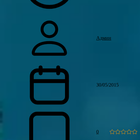
Админ
30/05/2015
0