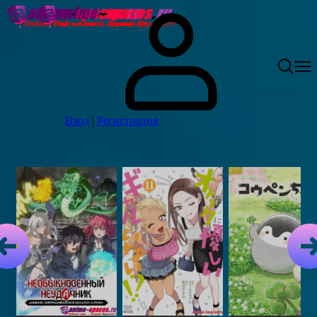
Вход
|
Регистрация