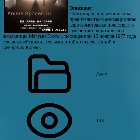
Описание:
Субсидированная японским
правительством анимационная
короткометражка повествует о
судьбе тринадцатилетней
школьницы Мэгуми Ёкоты , похищенной 15 ноября 1977 года
северокорейскими агентами и тайно перевезённой в
Северную Корею.
Драма
1981