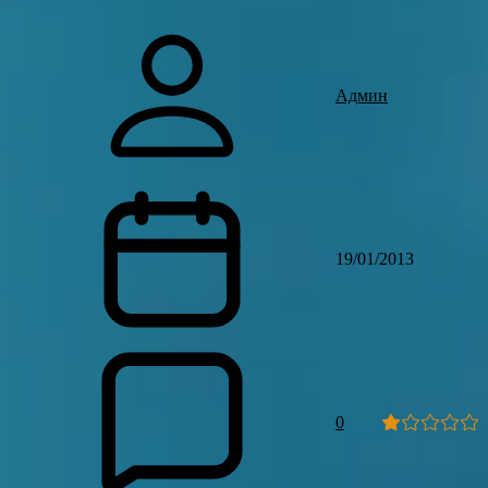
Админ
19/01/2013
0