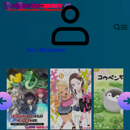
Вход
|
Регистрация