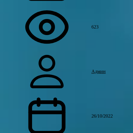
623
Админ
26/10/2022