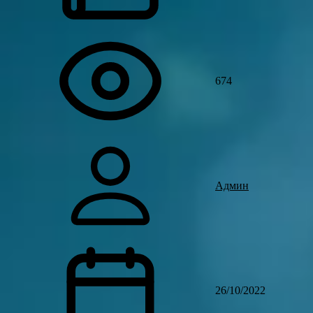
674
Админ
26/10/2022