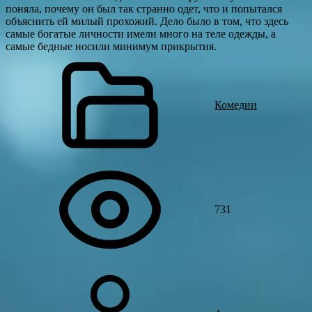
поняла, почему он был так странно одет, что и попытался
объяснить ей милый прохожий. Дело было в том, что здесь
самые богатые личности имели много на теле одежды, а
самые бедные носили минимум прикрытия.
Комедии
731