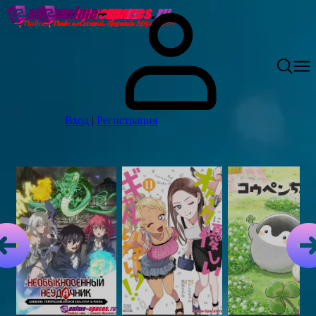
Вход
|
Регистрация