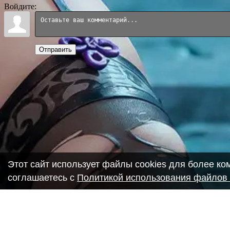
Войдите:
Отправить
Этот сайт использует файлы cookies для более к
соглашаетесь с
Политикой использования файлов 
Copyright ANIME-SPACES © 2026