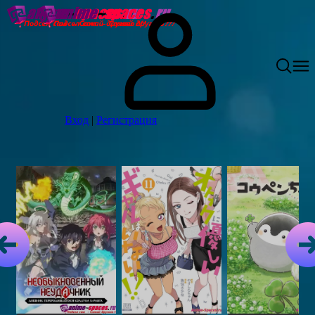
Вход
|
Регистрация