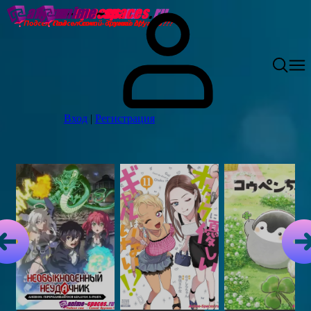
Вход
|
Регистрация