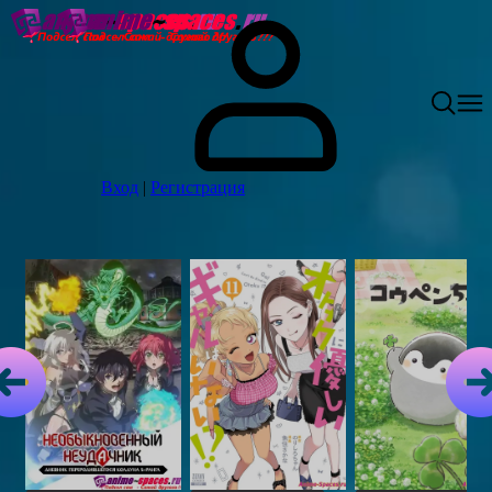
Вход
|
Регистрация