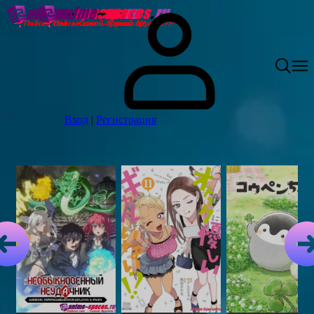
Вход
|
Регистрация