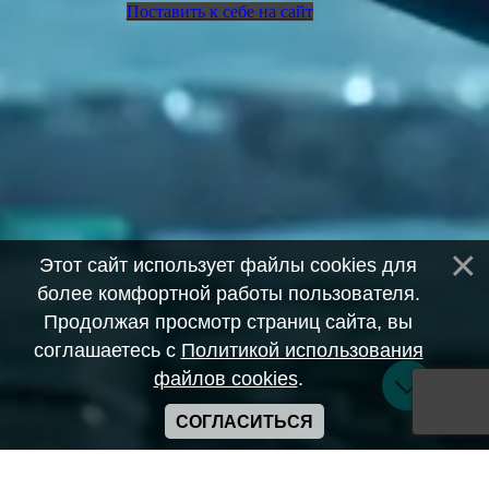
Поставить к себе на сайт
Этот сайт использует файлы cookies для
более комфортной работы пользователя.
Продолжая просмотр страниц сайта, вы
соглашаетесь с
Политикой использования
файлов cookies
.
СОГЛАСИТЬСЯ
Copyright ANIME-SPACES © 2026