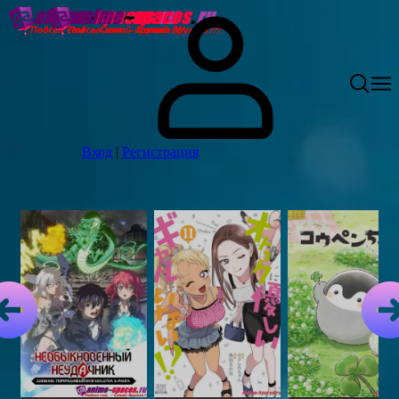
Вход
|
Регистрация