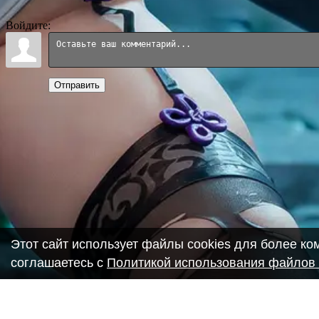
Войдите:
Отправить
Этот сайт использует файлы cookies для более к
соглашаетесь с
Политикой использования файлов 